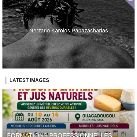
Nectario Karolos Papazacharias
LATEST IMAGES
FORMATIONS PROFESSIONNELLES